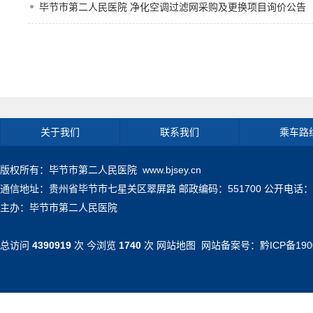
毕节市第二人民医院 净化空调过滤网采购及更换项目询价公告
关于我们
联系我们
乘车路
版权所有：毕节市第二人民医院 www.bjsey.cn
通信地址：贵州省毕节市七星关区翠屏路 邮政编码：551700 公开电话：0857-71
主办：毕节市第二人民医院
总访问
4390919
次 今浏览
1740
次
网站地图
网站备案号：
黔ICP备190