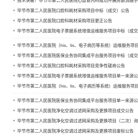
技术突破！毕节市第二人民医院心血管内科成功开展房颤消融手
毕节市第二人民医院口腔科耗材采购项目中标（成交）公告
毕节市第二人民医院口腔科耗材采购项目更正公告
毕节市第二人民医院电子票据系统增值运维服务项目中标（成交
毕节市第二人民医院（his、lis、电子病历等系统）运维服务
毕节市第二人民医院医保业务协同集成平台服务项目中标（成交
毕节市第二人民医院口腔科耗材采购项目竞争性磋商公告
毕节市第二人民医院电子票据系统增值运维服务项目单一来源公
毕节市第二人民医院（his、lis、电子病历等系统）运维服务项
毕节市第二人民医院医保业务协同集成平台服务项目单一来源公
毕节市第二人民医院净化空调过滤网采购及更换项目成交公告
毕节市第二人民医院净化空调过滤网采购及更换项目（二次）询
毕节市第二人民医院净化空调过滤网采购及更换项目废标公告