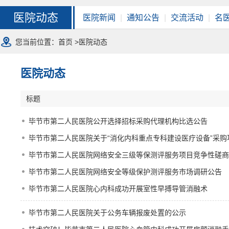
医院动态
医院新闻
|
通知公告
|
交流活动
|
名
您当前位置：
首页
>医院动态
医院动态
标题
毕节市第二人民医院公开选择招标采购代理机构比选公告
毕节市第二人民医院关于“消化内科重点专科建设医疗设备”采
毕节市第二人民医院网络安全三级等保测评服务项目竞争性磋商
毕节市第二人民医院网络安全等级保护测评服务市场调研公告
毕节市第二人民医院心内科成功开展室性早搏导管消融术
毕节市第二人民医院关于公务车辆报废处置的公示