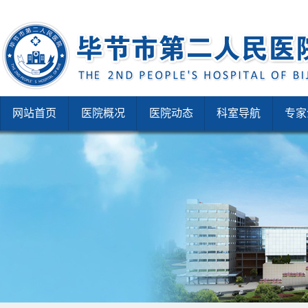
网站首页
医院概况
医院动态
科室导航
专家